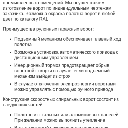
промышленных помещений. Мы осуществляем
изготовление ворот по индивидуальным чертежам
заказчика. Возможна окраска полотна ворот в любой
цвет по каталогу RAL
Преимущества рулонных гаражных ворот:
Подъемный механизм обеспечивает плавный ход
полотна
Возможна установка автоматического привода с
дистанционным управлением
Инерционный тормоз предотвращает обрыв
воротной створки в случае, если подъемный
механизм выйдет из строя
В случае отключения электроэнергии воротами
можно управлять с помощью ручного привода
Конструкция скоростных спиральных ворот состоит из
следующих частей:
Полотно из стальных или алюминиевых панелей.
При желании можно выполнить утепление
Вал, на который накручивается полотно при