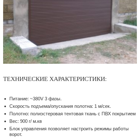
ТЕХНИЧЕСКИЕ ХАРАКТЕРИСТИКИ:
Питание: ~380V 3 фазы.
Скорость подъема/опускания полотна: 1 м/сек.
Полотно: полиэстеровая тентовая ткань с ПВХ покрытием
Вес: 900 г/ м.кв
Блок управления позволяет настроить режимы работы
ворот.