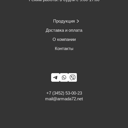
Продукция
Доставка и оплата
О компании
Контакты
+7 (3452) 53-00-23
mail@armada72.net