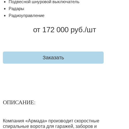
Подвесной шнуровой выключатель
Радары
Радиоуправление
от 172 000 руб./шт
Заказать
ОПИСАНИЕ:
Компания «Армада»‎ производит скоростные
спиральные ворота для гаражей, заборов и