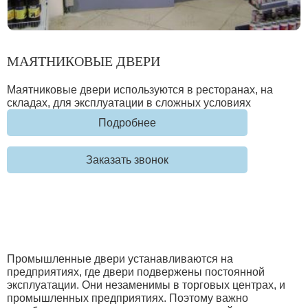
МАЯТНИКОВЫЕ ДВЕРИ
Маятниковые двери используются в ресторанах, на
складах, для эксплуатации в сложных условиях
Подробнее
Заказать звонок
Промышленные двери устанавливаются на
предприятиях, где двери подвержены постоянной
эксплуатации. Они незаменимы в торговых центрах, и
промышленных предприятиях. Поэтому важно