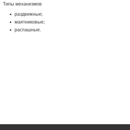
Типы механизмов
раздвижные;
маятниковые;
распашные.