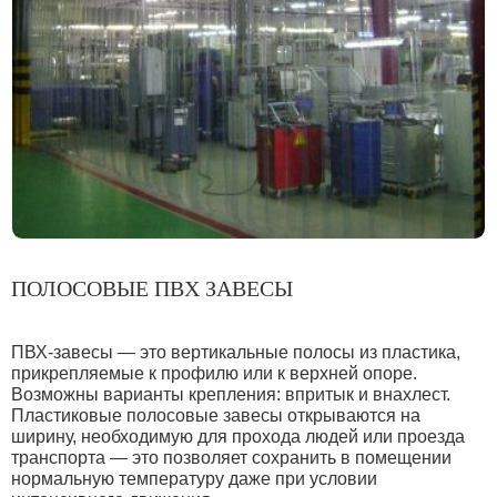
ПОЛОСОВЫЕ ПВХ ЗАВЕСЫ
ПВХ-завесы — это вертикальные полосы из пластика,
прикрепляемые к профилю или к верхней опоре.
Возможны варианты крепления: впритык и внахлест.
Пластиковые полосовые завесы открываются на
ширину, необходимую для прохода людей или проезда
транспорта — это позволяет сохранить в помещении
нормальную температуру даже при условии