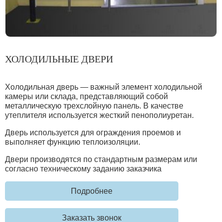
ХОЛОДИЛЬНЫЕ ДВЕРИ
Холодильная дверь — важный элемент холодильной
камеры или склада, представляющий собой
металлическую трехслойную панель. В качестве
утеплителя используется жесткий пенополиуретан.
Дверь используется для ограждения проемов и
выполняет функцию теплоизоляции.
Двери производятся по стандартным размерам или
согласно техническому заданию заказчика
Подробнее
Заказать звонок