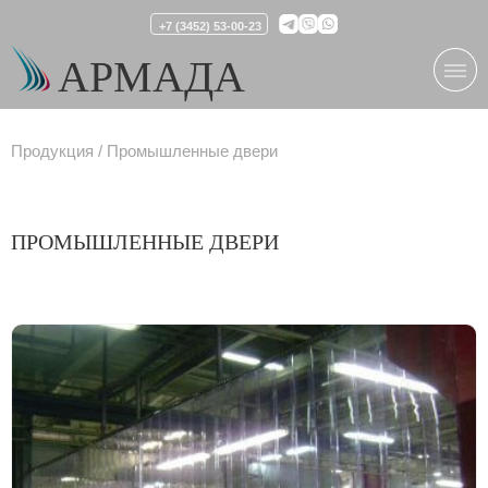
+7 (3452) 53-00-23
АРМАДА
Продукция
Промышленные двери
ПРОМЫШЛЕННЫЕ ДВЕРИ