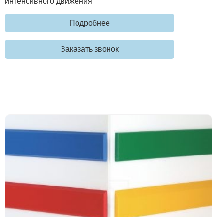
интенсивного движения
Подробнее
Заказать звонок