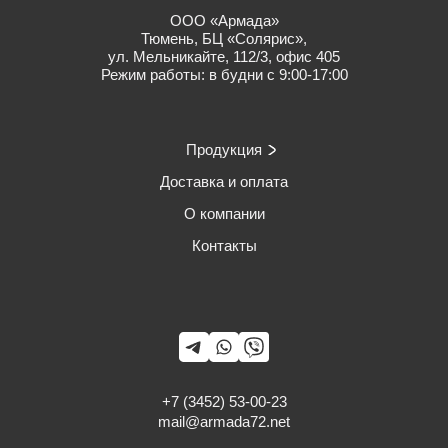
ООО «Армада»
Тюмень, БЦ «Солярис»,
ул. Мельникайте, 112/3, офис 405
Режим работы: в будни с 9:00-17:00
Продукция
Доставка и оплата
О компании
Контакты
+7 (3452) 53-00-23
mail@armada72.net