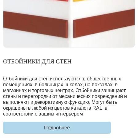
ОТБОЙНИКИ ДЛЯ СТЕН
Отбойники для стен используются в общественных
помещениях: в больницах, школах, на вокзалах, в
магазинах и торговых центрах. Отбойники защищают
стены и перегородки от механических повреждений и
выполняют и декоративную функцию. Могут быть
окрашены в любой из цветов каталога RAL, в
соответствии с вашим интерьером
Подробнее