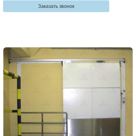
Заказать звонок