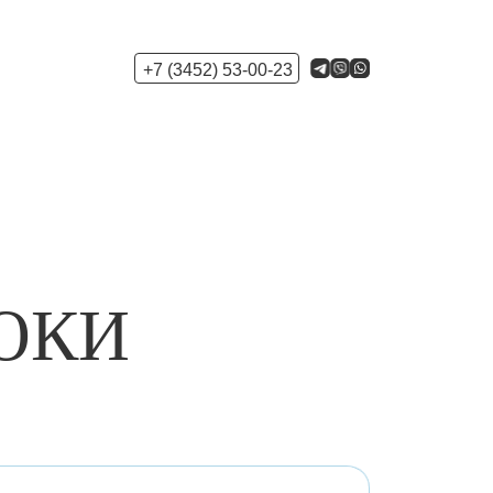
+7 (3452) 53-00-23
ЮКИ