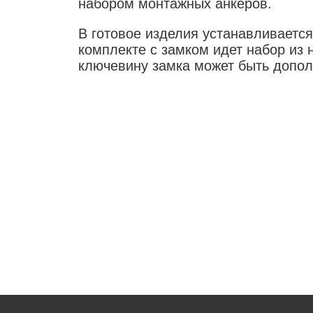
набором монтажных анкеров.
В готовое изделия устанавливаетс
комплекте с замком идет набор из 
ключевину замка может быть допол