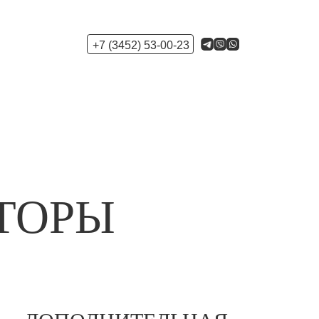
+7 (3452) 53-00-23
ТОРЫ