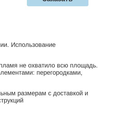
ии. Использование
пламя не охватило всю площадь.
лементами: перегородками,
ьным размерам с доставкой и
струкций