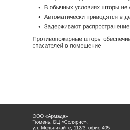
В обычных условиях шторы не 
Автоматически приводятся в де
Задерживают распространение 
Противопожарные шторы обеспечив
спасателей в помещение
ООО «Армада»
Тюмень, БЦ «Солярис»,
ул. Мельникайте, 112/3, офис 405