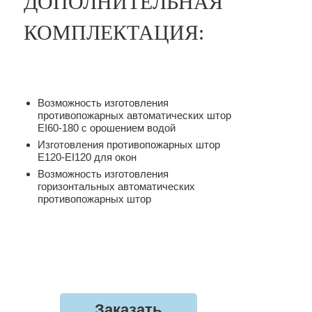
ДОПОЛНИТЕЛЬНАЯ
КОМПЛЕКТАЦИЯ:
Возможность изготовления
противопожарных автоматических штор
EI60-180 с орошением водой
Изготовления противопожарных штор
E120-EI120 для окон
Возможность изготовления
горизонтальных автоматических
противопожарных штор
Заказать