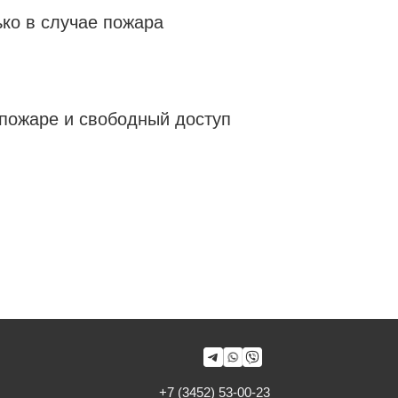
ко в случае пожара
пожаре и свободный доступ
+7 (3452) 53-00-23