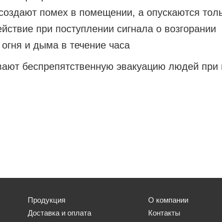
создают помех в помещении, а опускаются толь
йствие при поступлении сигнала о возгорании
огня и дыма в течение часа
ают беспрепятственную эвакуацию людей при 
Продукция
О компании
Доставка и оплата
Контакты