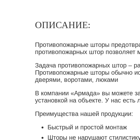
ОПИСАНИЕ:
Противопожарные шторы предотвра
противопожарных штор позволяет 
Задача противопожарных штор – ра
Противопожарные шторы обычно ис
дверями, воротами, люками
В компании «Армада» вы можете з
установкой на объекте. У нас ест
Преимущества нашей продукции:
Быстрый и простой монтаж
Шторы не нарушают стилистику